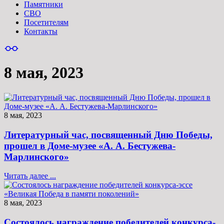
Памятники
СВО
Посетителям
Контакты
8 мая, 2023
8 мая, 2023
Литературный час, посвященный Дню Победы,
прошел в Доме-музее «А. А. Бестужева-
Марлинского»
Читать далее ...
8 мая, 2023
Состоялось награждение победителей конкурса-