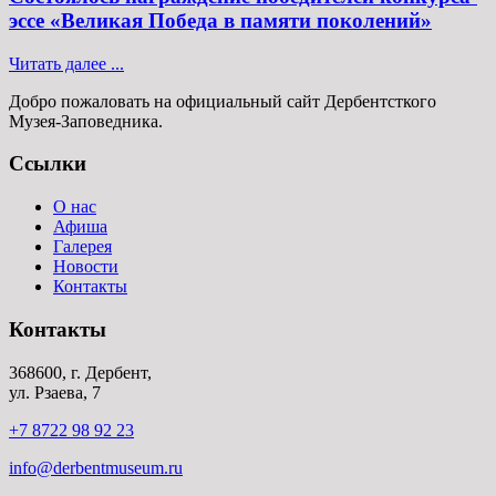
эссе «Великая Победа в памяти поколений»
Читать далее ...
Добро пожаловать на официальный сайт Дербентсткого
Музея-Заповедника.
Ссылки
О нас
Афиша
Галерея
Новости
Контакты
Контакты
368600, г. Дербент,
ул. Рзаева, 7
+7 8722 98 92 23
info@derbentmuseum.ru