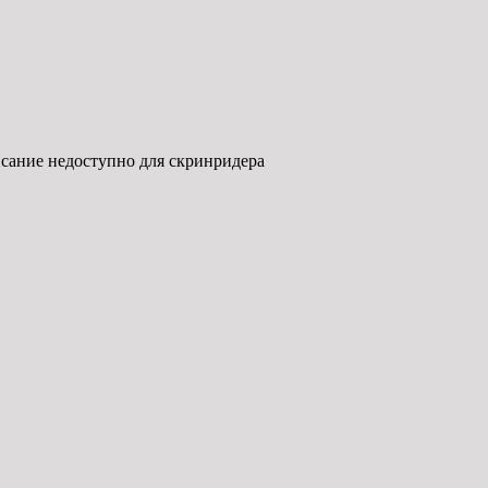
сание недоступно для скринридера