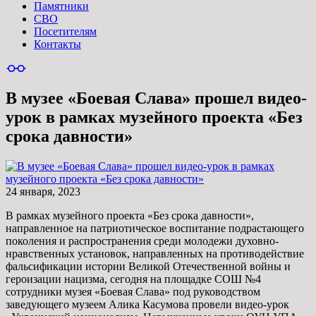
Памятники
СВО
Посетителям
Контакты
В музее «Боевая Слава» прошел видео-
урок в рамках музейного проекта «Без
срока давности»
24 января, 2023
В рамках музейного проекта «Без срока давности»,
направленное на патриотическое воспитание подрастающего
поколения и распространения среди молодежи духовно-
нравственных установок, направленных на противодействие
фальсификации истории Великой Отечественной войны и
героизации нацизма, сегодня на площадке СОШ №4
сотрудники музея «Боевая Слава» под руководством
заведующего музеем Алика Касумова провели видео-урок