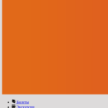
Билеты
Экскурсии